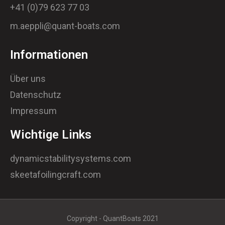
+41 (0)79 623 77 03
m.aeppli@quant-boats.com
Informationen
Über uns
Datenschutz
Impressum
Wichtige Links
dynamicstabilitysystems.com
skeetafoilingcraft.com
Copyright - QuantBoats 2021