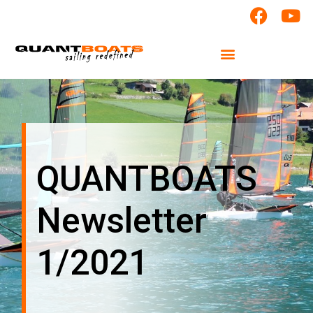
QUANTBOATS
Newsletter
1/2021