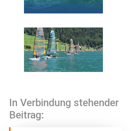
In Verbindung stehender
Beitrag: