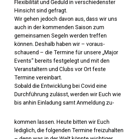
Flexibilität und Geduld in verschiedenster
Hinsicht sind gefragt.
Wir gehen jedoch davon aus, dass wir uns
auch in der kommenden Saison zum
gemeinsamen Segeln werden treffen
können. Deshalb haben wir – voraus-
schauend – die Termine für unsere „Major
Events“ bereits festgelegt und mit den
Veranstaltern und Clubs vor Ort feste
Termine vereinbart.
Sobald die Entwicklung bei Covid eine
Durchführung zulässt, werden wir Euch wie
bis anhin Einladung samt Anmeldung zu-
kommen lassen. Heute bitten wir Euch
lediglich, die folgenden Termine freizuhalten
– denn was in der Welt könnte wichtiger