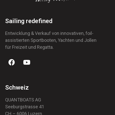
Sailing redefined
Entwicklung & Verkauf von innovativen, foil-
assistierten Sportbooten, Yachten und Jollen
für Freizeit und Regatta.
Schweiz
QUANTBOATS AG
Seeburgstrasse 41
CH – 6006 Luzern