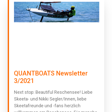
QUANTBOATS Newsletter
3/2021
Next stop: Beautiful Reschensee! Liebe
Skeeta- und Nikki Segler/Innen, liebe
Skeetafreunde und -fans herzlich