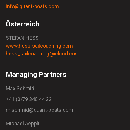
info@quant-boats.com
Österreich
STEFAN HESS
www.hess-sailcoaching.com
hess_sailcoaching@icloud.com
Managing Partners
Max Schmid
+41 (0)79 340 44 22
m.schmid@quant-boats.com
Michael Aeppli