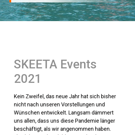
SKEETA Events
2021
Kein Zweifel, das neue Jahr hat sich bisher
nicht nach unseren Vorstellungen und
Wünschen entwickelt. Langsam dämmert
uns allen, dass uns diese Pandemie länger
beschäftigt, als wir angenommen haben.