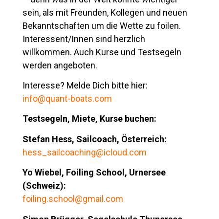
sein, als mit Freunden, Kollegen und neuen
Bekanntschaften um die Wette zu foilen.
Interessent/Innen sind herzlich
willkommen. Auch Kurse und Testsegeln
werden angeboten.
Interesse? Melde Dich bitte hier:
info@quant-boats.com
Testsegeln, Miete, Kurse buchen:
Stefan Hess, Sailcoach, Österreich:
hess_sailcoaching@icloud.com
Yo Wiebel, Foiling School, Urnersee
(Schweiz):
foiling.school@gmail.com