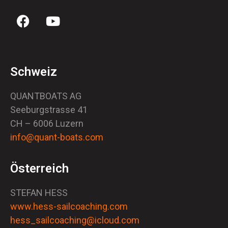
Schweiz
QUANTBOATS AG
Seeburgstrasse 41
CH – 6006 Luzern
info@quant-boats.com
Österreich
STEFAN HESS
www.hess-sailcoaching.com
hess_sailcoaching@icloud.com