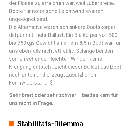
der Flosse zu erreichen war, weil «überbreite»
Boote für notorische Leichtwindrevieren
ungeeignet sind.
Die Alternative waren schlankere Bootskörper
dafpür mit mehr Ballast. Ein Bleikörper von 500
bis 750kgs Gewicht an einem 8.5m Boot war für
uns ebenfalls nicht attraktiv. Solange bei den
vorherrschenden leichten Winden keine
Krängung entsteht, zieht dieser Ballast das Boot
nach unten und erzeugt zusätzlichen
Formwiderstand. $
Sehr breit oder sehr schwer – beides kam für
uns nicht in Frage.
Stabilitäts-Dilemma