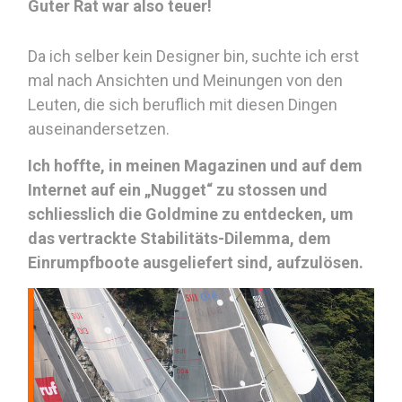
Guter Rat war also teuer!
Da ich selber kein Designer bin, suchte ich erst
mal nach Ansichten und Meinungen von den
Leuten, die sich beruflich mit diesen Dingen
auseinandersetzen.
Ich hoffte, in meinen Magazinen und auf dem
Internet auf ein „Nugget“ zu stossen und
schliesslich die Goldmine zu entdecken, um
das vertrackte Stabilitäts-Dilemma, dem
Einrumpfboote ausgeliefert sind, aufzulösen.
r