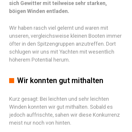
sich Gewitter mit teilweise sehr starken,
böigen Winden entladen.
Wir haben rasch viel gelernt und waren mit
unseren, vergleichsweise kleinen Booten immer
öfter in den Spitzengruppen anzutreffen. Dort
schlugen wir uns mit Yachten mit wesentlich
höherem Potential herum.
Wir konnten gut mithalten
Kurz gesagt: Bei leichten und sehr leichten
Winden konnten wir gut mithalten. Sobald es
jedoch auffrischte, sahen wir diese Konkurrenz
meist nur noch von hinten.