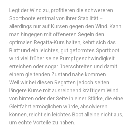
Legt der Wind zu, profitieren die schwereren
Sportboote erstmal von ihrer Stabilität –
allerdings nur auf Kursen gegen den Wind. Kann
man hingegen mit offeneren Segeln den
optimalen Regatta-Kurs halten, kehrt sich das
Blatt und ein leichtes, gut geformtes Sportboot
wird viel früher seine Rumpfgeschwindigkeit
erreichen oder sogar überschreiten und damit
einem gleitenden Zustand nahe kommen.
Weil wir bei diesen Regatten jedoch selten
längere Kurse mit ausreichend kräftigem Wind
von hinten oder der Seite in einer Stärke, die eine
Gleitfahrt ermöglichen würde, absolvieren
können, reicht ein leichtes Boot alleine nicht aus,
um echte Vorteile zu haben.