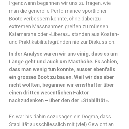
Irgendwann begannen wir uns zu fragen, wie
man die generelle Performance sportlicher
Boote verbessern könnte, ohne dabei zu
extremen Massnahmen greifen zu müssen.
Katamarane oder «Liberas» standen aus Kosten-
und Praktikabilitätsgründen nie zur Diskussion.
In der Analyse waren wir uns einig, dass es um
Länge geht und auch um Masthöhe. Es schien,
dass man wenig tun konnte, ausser ebenfalls
ein grosses Boot zu bauen. Weil wir das aber
nicht wollten, begannen wir ernsthafter über
einen dritten wesentlichen Faktor
nachzudenken – über den der «Stabilität».
Es war bis dahin sozusagen ein Dogma, dass
Stabilität ausschliesslich mit (viel) Gewicht an