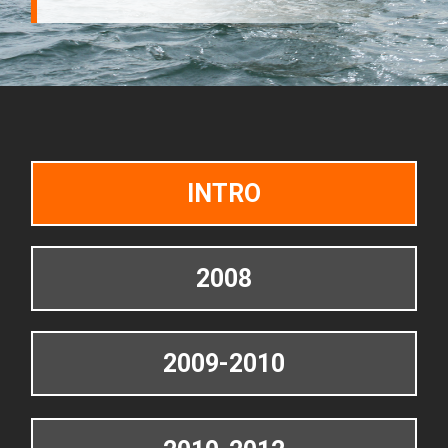
INTRO
2008
2009-2010