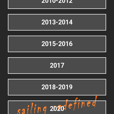
2010-2012
2013-2014
2015-2016
2017
2018-2019
2020