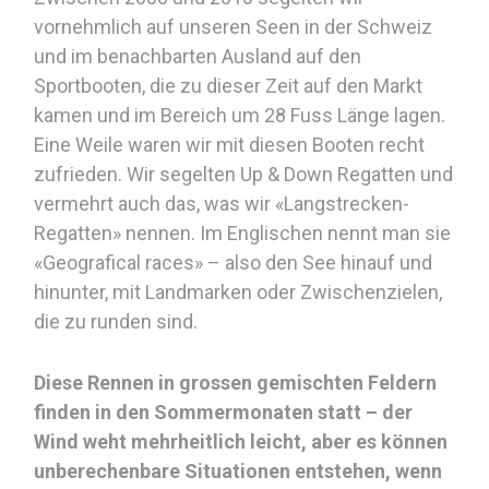
vornehmlich auf unseren Seen in der Schweiz
und im benachbarten Ausland auf den
Sportbooten, die zu dieser Zeit auf den Markt
kamen und im Bereich um 28 Fuss Länge lagen.
Eine Weile waren wir mit diesen Booten recht
zufrieden. Wir segelten Up & Down Regatten und
vermehrt auch das, was wir «Langstrecken-
Regatten» nennen. Im Englischen nennt man sie
«Geografical races» – also den See hinauf und
hinunter, mit Landmarken oder Zwischenzielen,
die zu runden sind.
Diese Rennen in grossen gemischten Feldern
finden in den Sommermonaten statt – der
Wind weht mehrheitlich leicht, aber es können
unberechenbare Situationen entstehen, wenn