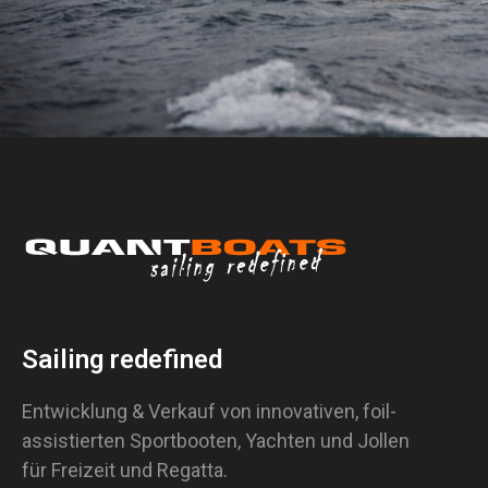
Sailing redefined
Entwicklung & Verkauf von innovativen, foil-
assistierten Sportbooten, Yachten und Jollen
für Freizeit und Regatta.