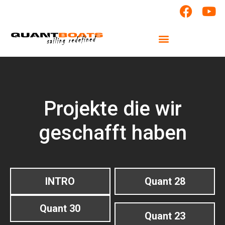
Projekte die wir
geschafft haben
INTRO
Quant 28
Quant 30
Quant 23