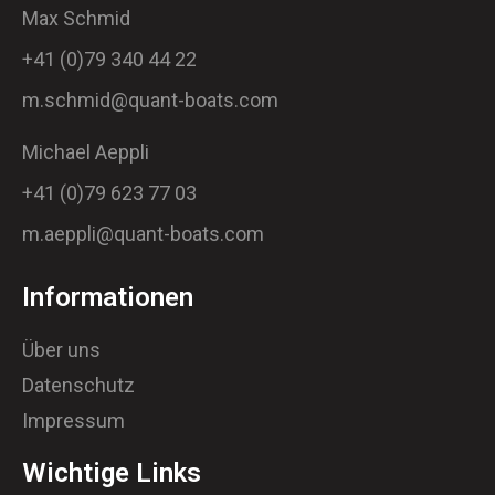
Max Schmid
+41 (0)79 340 44 22
m.schmid@quant-boats.com
Michael Aeppli
+41 (0)79 623 77 03
m.aeppli@quant-boats.com
Informationen
Über uns
Datenschutz
Impressum
Wichtige Links