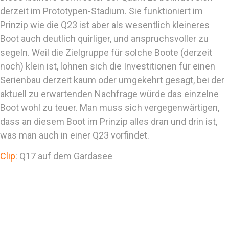
derzeit im Prototypen-Stadium. Sie funktioniert im
Prinzip wie die Q23 ist aber als wesentlich kleineres
Boot auch deutlich quirliger, und anspruchsvoller zu
segeln. Weil die Zielgruppe für solche Boote (derzeit
noch) klein ist, lohnen sich die Investitionen für einen
Serienbau derzeit kaum oder umgekehrt gesagt, bei der
aktuell zu erwartenden Nachfrage würde das einzelne
Boot wohl zu teuer. Man muss sich vergegenwärtigen,
dass an diesem Boot im Prinzip alles dran und drin ist,
was man auch in einer Q23 vorfindet.
Clip
: Q17 auf dem Gardasee