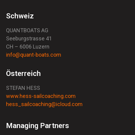
Schweiz
QUANTBOATS AG
Seeburgstrasse 41
CH – 6006 Luzern
info@quant-boats.com
Österreich
STEFAN HESS
www.hess-sailcoaching.com
hess_sailcoaching@icloud.com
Managing Partners