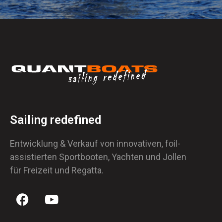
Sailing redefined
Entwicklung & Verkauf von innovativen, foil-
assistierten Sportbooten, Yachten und Jollen
für Freizeit und Regatta.