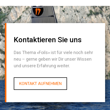
Kontaktieren Sie uns
Das Thema «Foils» ist für viele noch sehr
neu – gerne geben wir Dir unser Wissen
und unsere Erfahrung weiter.
KONTAKT AUFNEHMEN