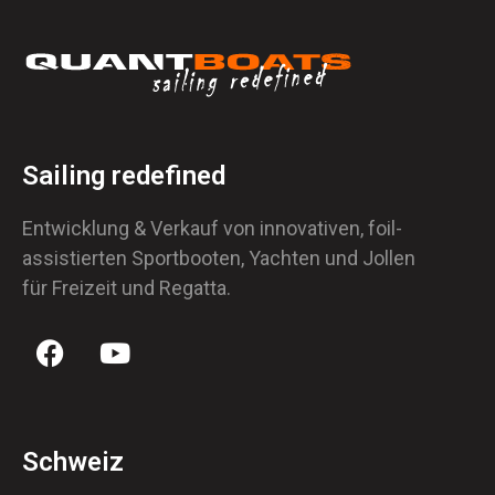
Sailing redefined
Entwicklung & Verkauf von innovativen, foil-
assistierten Sportbooten, Yachten und Jollen
für Freizeit und Regatta.
Schweiz