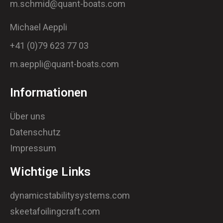
m.schmid@quant-boats.com
Michael Aeppli
+41 (0)79 623 77 03
m.aeppli@quant-boats.com
Informationen
Über uns
Datenschutz
Impressum
Wichtige Links
dynamicstabilitysystems.com
skeetafoilingcraft.com