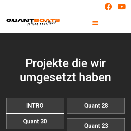
Projekte die wir
umgesetzt haben
INTRO
Quant 28
Quant 30
Quant 23