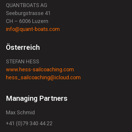
QUANTBOATS AG
Seeburgstrasse 41
CH – 6006 Luzern
info@quant-boats.com
Österreich
STEFAN HESS
www.hess-sailcoaching.com
hess_sailcoaching@icloud.com
Managing Partners
Max Schmid
+41 (0)79 340 44 22