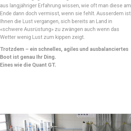
aus langjähriger Erfahrung wissen, wie oft man diese am
Ende dann doch vermisst, wenn sie fehlt. Ausserdem ist
Ihnen die Lust vergangen, sich bereits an Land in
«schwere Ausrüstung» zu zwängen auch wenn das
Wetter wenig Lust zum kippen zeigt.
Trotzdem – ein schnelles, agiles und ausbalanciertes
Boot ist genau Ihr Ding.
Eines wie die Quant GT.