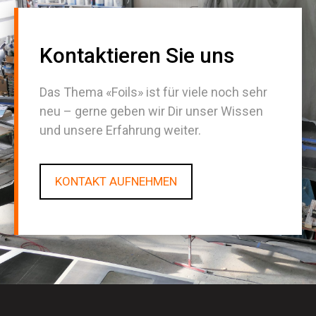
Kontaktieren Sie uns
Das Thema «Foils» ist für viele noch sehr
neu – gerne geben wir Dir unser Wissen
und unsere Erfahrung weiter.
KONTAKT AUFNEHMEN